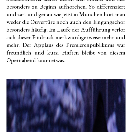
besonders zu Beginn aufhorchen. So differenziert
und zart und genau wie jetzt in München hört man
weder die Ouvertüre noch auch den Eingangschor
besonders häufig. Im Laufe der Aufführung verlor
sich dieser Eindruck merkwürdigerweise mehr und
mehr. Der Applaus des Premierenpublikums war
freundlich und kurz. Haften bleibt von diesem
Opernabend kaum etwas.