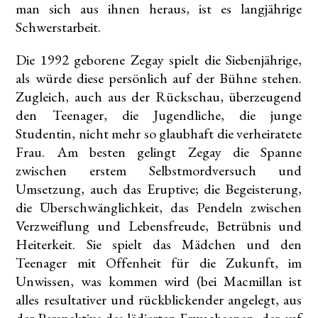
man sich aus ihnen heraus, ist es langjährige
Schwerstarbeit.
Die 1992 geborene Zegay spielt die Siebenjährige,
als würde diese persönlich auf der Bühne stehen.
Zugleich, auch aus der Rückschau, überzeugend
den Teenager, die Jugendliche, die junge
Studentin, nicht mehr so glaubhaft die verheiratete
Frau. Am besten gelingt Zegay die Spanne
zwischen erstem Selbstmordversuch und
Umsetzung, auch das Eruptive; die Begeisterung,
die Überschwänglichkeit, das Pendeln zwischen
Verzweiflung und Lebensfreude, Betrübnis und
Heiterkeit. Sie spielt das Mädchen und den
Teenager mit Offenheit für die Zukunft, im
Unwissen, was kommen wird (bei Macmillan ist
alles resultativer und rückblickender angelegt, aus