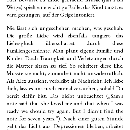
Werge) spielt eine wichtige Rolle, das Kind tanzt, es
wird gesungen, auf der Geige intoniert.
Nie lässt sich ungeschehen machen, was geschah.
Die große Liebe wird ebenfalls tangiert, das
Liebesglück überschattet durch diese
Familiengeschichte. Man plant eigene Familie und
Kinder. Doch Traurigkeit und Verletzungen durch
die Mutter sitzen zu tief. So scheitert diese Ehe.
Müsste sie nicht; zumindest nicht unwiderruflich.
Als Alex auszieht, verbleibt als Nachricht: Ich liebe
dich, lass es uns noch einmal versuchen, sobald Du
bereit dafür bist. Das bleibt unbeachtet („Sam’s
note said that she loved me and that when I was
ready we should try again. But I didn’t find the
note for seven years.“). Nach einer guten Stunde
geht das Licht aus. Depressionen bleiben, arbeitet