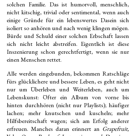
solchen Familie. Das ist humorvoll, menschlich,
nicht kitschig, trivial oder sentimental, wenn auch
einige Gründe für ein lebenswertes Dasein sich
isoliert so anhören und nach wenig klingen mögen.
Bürde und Schuld einer solchen Erbschaft lassen
sich nicht leicht abstreifen. Eigentlich ist diese
Inszenierung schon gerechtfertigt, wenn sie nur
einen Menschen rettet.
Alle werden eingebunden, bekommen Ratschläge
fürs glücklichere und bessere Leben, es geht nicht
nur um Überleben und Weiterleben, auch um
Lebenskunst: Öfter ein Album von vorne bis
hinten durchhören (nicht nur Playlists); häufiger
lachen; mehr knutschen und kuscheln; mehr
Hilfsbereitschaft wagen; sich am Erfolg anderer
erfreuen. Manches daran erinnert an
Grapefruit,