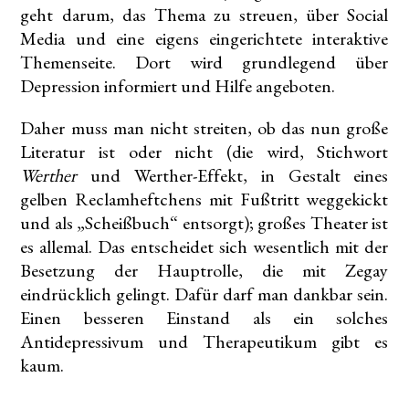
geht darum, das Thema zu streuen, über Social
Media und eine eigens eingerichtete interaktive
Themenseite. Dort wird grundlegend über
Depression informiert und Hilfe angeboten.
Daher muss man nicht streiten, ob das nun große
Literatur ist oder nicht (die wird, Stichwort
Werther
und Werther-Effekt, in Gestalt eines
gelben Reclamheftchens mit Fußtritt weggekickt
und als „Scheißbuch“ entsorgt); großes Theater ist
es allemal. Das entscheidet sich wesentlich mit der
Besetzung der Hauptrolle, die mit Zegay
eindrücklich gelingt. Dafür darf man dankbar sein.
Einen besseren Einstand als ein solches
Antidepressivum und Therapeutikum gibt es
kaum.