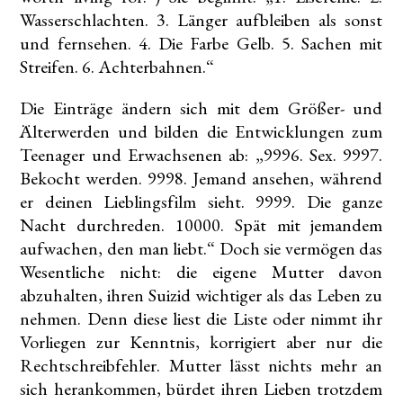
Wasserschlachten. 3. Länger aufbleiben als sonst
und fernsehen. 4. Die Farbe Gelb. 5. Sachen mit
Streifen. 6. Achterbahnen.“
Die Einträge ändern sich mit dem Größer- und
Älterwerden und bilden die Entwicklungen zum
Teenager und Erwachsenen ab: „9996. Sex. 9997.
Bekocht werden. 9998. Jemand ansehen, während
er deinen Lieblingsfilm sieht. 9999. Die ganze
Nacht durchreden. 10000. Spät mit jemandem
aufwachen, den man liebt.“ Doch sie vermögen das
Wesentliche nicht: die eigene Mutter davon
abzuhalten, ihren Suizid wichtiger als das Leben zu
nehmen. Denn diese liest die Liste oder nimmt ihr
Vorliegen zur Kenntnis, korrigiert aber nur die
Rechtschreibfehler. Mutter lässt nichts mehr an
sich herankommen, bürdet ihren Lieben trotzdem