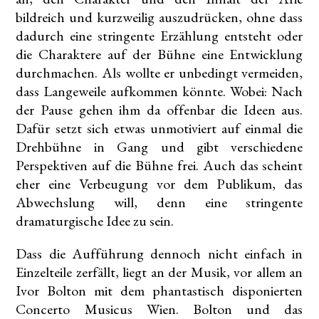
bildreich und kurzweilig auszudrücken, ohne dass
dadurch eine stringente Erzählung entsteht oder
die Charaktere auf der Bühne eine Entwicklung
durchmachen. Als wollte er unbedingt vermeiden,
dass Langeweile aufkommen könnte. Wobei: Nach
der Pause gehen ihm da offenbar die Ideen aus.
Dafür setzt sich etwas unmotiviert auf einmal die
Drehbühne in Gang und gibt verschiedene
Perspektiven auf die Bühne frei. Auch das scheint
eher eine Verbeugung vor dem Publikum, das
Abwechslung will, denn eine stringente
dramaturgische Idee zu sein.
Dass die Aufführung dennoch nicht einfach in
Einzelteile zerfällt, liegt an der Musik, vor allem an
Ivor Bolton mit dem phantastisch disponierten
Concerto Musicus Wien. Bolton und das