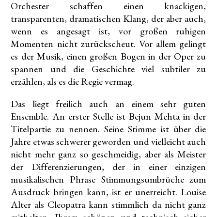
Orchester schaffen einen knackigen,
transparenten, dramatischen Klang, der aber auch,
wenn es angesagt ist, vor großen ruhigen
Momenten nicht zurückscheut. Vor allem gelingt
es der Musik, einen großen Bogen in der Oper zu
spannen und die Geschichte viel subtiler zu
erzählen, als es die Regie vermag.
Das liegt freilich auch an einem sehr guten
Ensemble. An erster Stelle ist Bejun Mehta in der
Titelpartie zu nennen. Seine Stimme ist über die
Jahre etwas schwerer geworden und vielleicht auch
nicht mehr ganz so geschmeidig, aber als Meister
der Differenzierungen, der in einer einzigen
musikalischen Phrase Stimmungsumbrüche zum
Ausdruck bringen kann, ist er unerreicht. Louise
Alter als Cleopatra kann stimmlich da nicht ganz