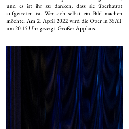
und es ist ihr zu danken, dass sie überhaupt
aufgetreten ist. Wer sich selbst ein Bild machen
möchte: Am 2. April 2022 wird die Oper in 3SAT
um 20.15 Uhr gezeigt. Großer Applaus.