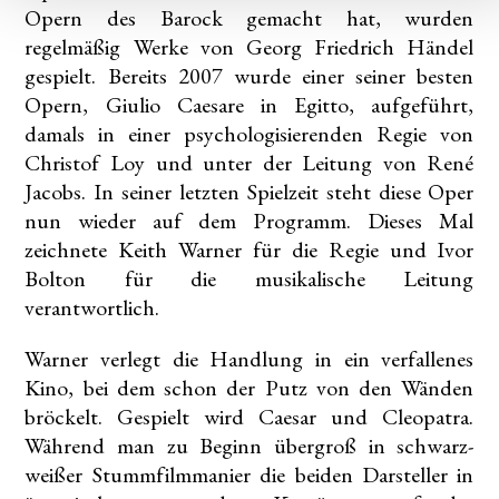
Opern des Barock gemacht hat, wurden
regelmäßig Werke von Georg Friedrich Händel
gespielt. Bereits 2007 wurde einer seiner besten
Opern, Giulio Caesare in Egitto, aufgeführt,
damals in einer psychologisierenden Regie von
Christof Loy und unter der Leitung von René
Jacobs. In seiner letzten Spielzeit steht diese Oper
nun wieder auf dem Programm. Dieses Mal
zeichnete Keith Warner für die Regie und Ivor
Bolton für die musikalische Leitung
verantwortlich.
Warner verlegt die Handlung in ein verfallenes
Kino, bei dem schon der Putz von den Wänden
bröckelt. Gespielt wird Caesar und Cleopatra.
Während man zu Beginn übergroß in schwarz-
weißer Stummfilmmanier die beiden Darsteller in