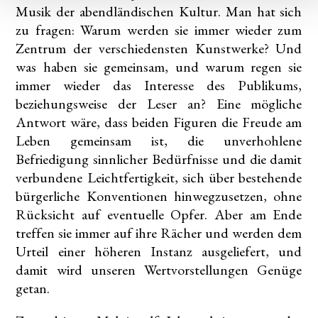
Musik der abendländischen Kultur. Man hat sich
zu fragen: Warum werden sie immer wieder zum
Zentrum der verschiedensten Kunstwerke? Und
was haben sie gemeinsam, und warum regen sie
immer wieder das Interesse des Publikums,
beziehungsweise der Leser an? Eine mögliche
Antwort wäre, dass beiden Figuren die Freude am
Leben gemeinsam ist, die unverhohlene
Befriedigung sinnlicher Bedürfnisse und die damit
verbundene Leichtfertigkeit, sich über bestehende
bürgerliche Konventionen hinwegzusetzen, ohne
Rücksicht auf eventuelle Opfer. Aber am Ende
treffen sie immer auf ihre Rächer und werden dem
Urteil einer höheren Instanz ausgeliefert, und
damit wird unseren Wertvorstellungen Genüge
getan.