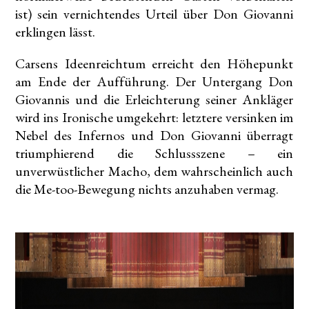
ist) sein vernichtendes Urteil über Don Giovanni
erklingen lässt.
Carsens Ideenreichtum erreicht den Höhepunkt
am Ende der Aufführung. Der Untergang Don
Giovannis und die Erleichterung seiner Ankläger
wird ins Ironische umgekehrt: letztere versinken im
Nebel des Infernos und Don Giovanni überragt
triumphierend die Schlussszene – ein
unverwüstlicher Macho, dem wahrscheinlich auch
die Me-too-Bewegung nichts anzuhaben vermag.