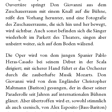
Ouvertüre springt Don Giovanni aus dem
Zuschauerraum mit einem Knall auf die Bühne,
reißt den Vorhang herunter, und eine Fotografie
des Zuschauerraums, die sich hin und her bewegt,
wird sichtbar. Auch sonst befinden sich die Sänger
wiederholt im Parkett des Theaters, singen aber
unbeirrt weiter, sich auf dem Boden wälzend.
Die Oper wird von dem jungen Spanier Pablo
Heras-Casado bei seinem Debut in der Scala
dirigiert; mit sicherer Hand führt er das Orchester
durch die zauberhafte Musik Mozarts. Don
Giovanni wird von dem Engländer Christopher
Maltmann (Bariton) gesungen, der in dieser seiner
Paraderolle seit Jahren auf internationalen Bühnen
glänzt. Aber übertroffen wird er, sowohl stimmlich
als auch szenisch, von Alex Esposito (Bass-Bariton)