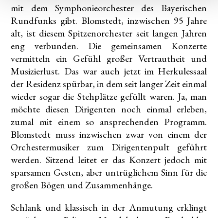
mit dem Symphonieorchester des Bayerischen
Rundfunks gibt. Blomstedt, inzwischen 95 Jahre
alt, ist diesem Spitzenorchester seit langen Jahren
eng verbunden. Die gemeinsamen Konzerte
vermitteln ein Gefühl großer Vertrautheit und
Musizierlust. Das war auch jetzt im Herkulessaal
der Residenz spürbar, in dem seit langer Zeit einmal
wieder sogar die Stehplätze gefüllt waren. Ja, man
möchte diesen Dirigenten noch einmal erleben,
zumal mit einem so ansprechenden Programm.
Blomstedt muss inzwischen zwar von einem der
Orchestermusiker zum Dirigentenpult geführt
werden. Sitzend leitet er das Konzert jedoch mit
sparsamen Gesten, aber untrüglichem Sinn für die
großen Bögen und Zusammenhänge.
Schlank und klassisch in der Anmutung erklingt