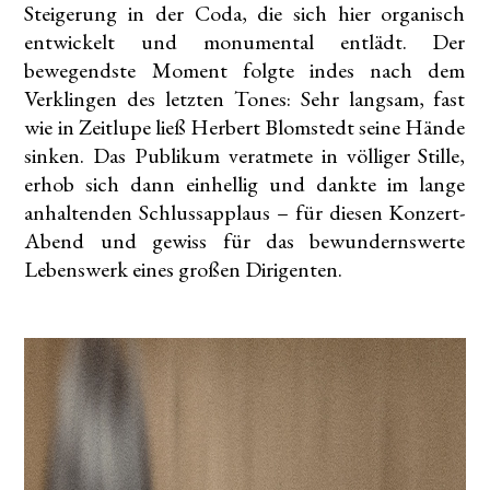
Steigerung in der Coda, die sich hier organisch
entwickelt und monumental entlädt. Der
bewegendste Moment folgte indes nach dem
Verklingen des letzten Tones: Sehr langsam, fast
wie in Zeitlupe ließ Herbert Blomstedt seine Hände
sinken. Das Publikum veratmete in völliger Stille,
erhob sich dann einhellig und dankte im lange
anhaltenden Schlussapplaus – für diesen Konzert-
Abend und gewiss für das bewundernswerte
Lebenswerk eines großen Dirigenten.