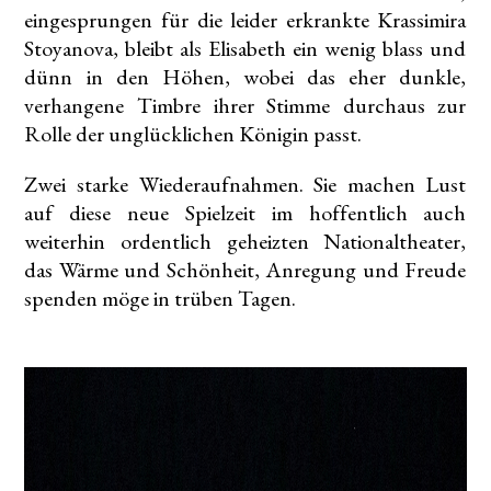
eingesprungen für die leider erkrankte Krassimira
Stoyanova, bleibt als Elisabeth ein wenig blass und
dünn in den Höhen, wobei das eher dunkle,
verhangene Timbre ihrer Stimme durchaus zur
Rolle der unglücklichen Königin passt.
Zwei starke Wiederaufnahmen. Sie machen Lust
auf diese neue Spielzeit im hoffentlich auch
weiterhin ordentlich geheizten Nationaltheater,
das Wärme und Schönheit, Anregung und Freude
spenden möge in trüben Tagen.