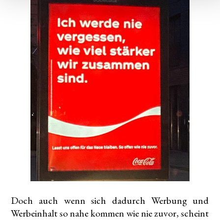
Doch auch wenn sich dadurch Werbung und
Werbeinhalt so nahe kommen wie nie zuvor, scheint