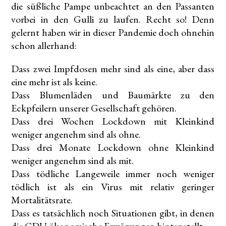
die süßliche Pampe unbeachtet an den Passanten
vorbei in den Gulli zu laufen. Recht so! Denn
gelernt haben wir in dieser Pandemie doch ohnehin
schon allerhand:
Dass zwei Impfdosen mehr sind als eine, aber dass
eine mehr ist als keine.
Dass Blumenläden und Baumärkte zu den
Eckpfeilern unserer Gesellschaft gehören.
Dass drei Wochen Lockdown mit Kleinkind
weniger angenehm sind als ohne.
Dass drei Monate Lockdown ohne Kleinkind
weniger angenehm sind als mit.
Dass tödliche Langeweile immer noch weniger
tödlich ist als ein Virus mit relativ geringer
Mortalitätsrate.
Dass es tatsächlich noch Situationen gibt, in denen