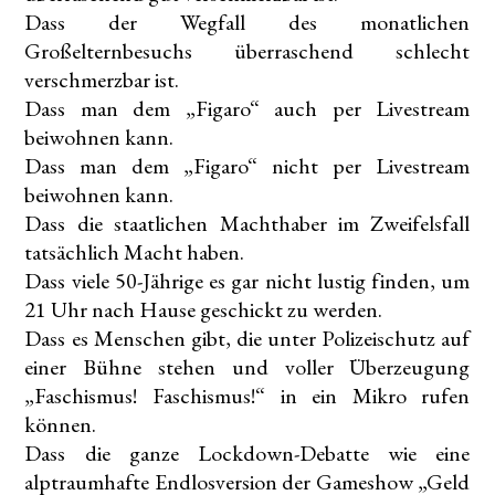
Dass der Wegfall des monatlichen
Großelternbesuchs überraschend schlecht
verschmerzbar ist.
Dass man dem „Figaro“ auch per Livestream
beiwohnen kann.
Dass man dem „Figaro“ nicht per Livestream
beiwohnen kann.
Dass die staatlichen Machthaber im Zweifelsfall
tatsächlich Macht haben.
Dass viele 50-Jährige es gar nicht lustig finden, um
21 Uhr nach Hause geschickt zu werden.
Dass es Menschen gibt, die unter Polizeischutz auf
einer Bühne stehen und voller Überzeugung
„Faschismus! Faschismus!“ in ein Mikro rufen
können.
Dass die ganze Lockdown-Debatte wie eine
alptraumhafte Endlosversion der Gameshow „Geld