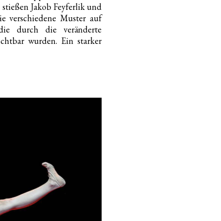
 stießen Jakob Feyferlik und
ie verschiedene Muster auf
ie durch die veränderte
ichtbar wurden. Ein starker