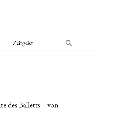
Zeitgeist
te des Balletts – von