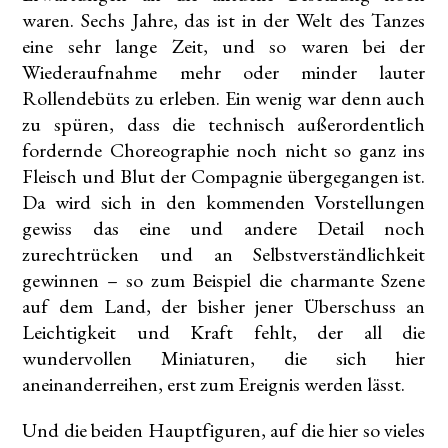
waren. Sechs Jahre, das ist in der Welt des Tanzes
eine sehr lange Zeit, und so waren bei der
Wiederaufnahme mehr oder minder lauter
Rollendebüts zu erleben. Ein wenig war denn auch
zu spüren, dass die technisch außerordentlich
fordernde Choreographie noch nicht so ganz ins
Fleisch und Blut der Compagnie übergegangen ist.
Da wird sich in den kommenden Vorstellungen
gewiss das eine und andere Detail noch
zurechtrücken und an Selbstverständlichkeit
gewinnen – so zum Beispiel die charmante Szene
auf dem Land, der bisher jener Überschuss an
Leichtigkeit und Kraft fehlt, der all die
wundervollen Miniaturen, die sich hier
aneinanderreihen, erst zum Ereignis werden lässt.
Und die beiden Hauptfiguren, auf die hier so vieles