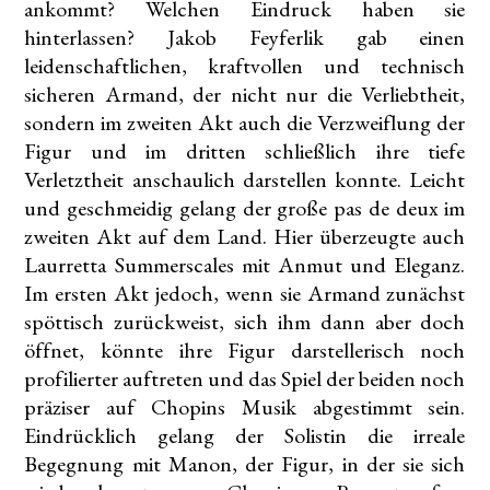
ankommt? Welchen Eindruck haben sie
hinterlassen? Jakob Feyferlik gab einen
leidenschaftlichen, kraftvollen und technisch
sicheren Armand, der nicht nur die Verliebtheit,
sondern im zweiten Akt auch die Verzweiflung der
Figur und im dritten schließlich ihre tiefe
Verletztheit anschaulich darstellen konnte. Leicht
und geschmeidig gelang der große pas de deux im
zweiten Akt auf dem Land. Hier überzeugte auch
Laurretta Summerscales mit Anmut und Eleganz.
Im ersten Akt jedoch, wenn sie Armand zunächst
spöttisch zurückweist, sich ihm dann aber doch
öffnet, könnte ihre Figur darstellerisch noch
profilierter auftreten und das Spiel der beiden noch
präziser auf Chopins Musik abgestimmt sein.
Eindrücklich gelang der Solistin die irreale
Begegnung mit Manon, der Figur, in der sie sich