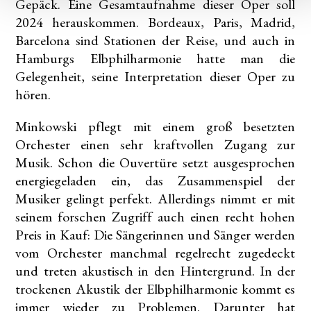
Gepäck. Eine Gesamtaufnahme dieser Oper soll
2024 herauskommen. Bordeaux, Paris, Madrid,
Barcelona sind Stationen der Reise, und auch in
Hamburgs Elbphilharmonie hatte man die
Gelegenheit, seine Interpretation dieser Oper zu
hören.
Minkowski pflegt mit einem groß besetzten
Orchester einen sehr kraftvollen Zugang zur
Musik. Schon die Ouvertüre setzt ausgesprochen
energiegeladen ein, das Zusammenspiel der
Musiker gelingt perfekt. Allerdings nimmt er mit
seinem forschen Zugriff auch einen recht hohen
Preis in Kauf: Die Sängerinnen und Sänger werden
vom Orchester manchmal regelrecht zugedeckt
und treten akustisch in den Hintergrund. In der
trockenen Akustik der Elbphilharmonie kommt es
immer wieder zu Problemen. Darunter hat