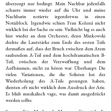
überzeugt nur bedingt. Mein Nachbar jedenfalls
schaute immer wieder auf die Uhr und meine
Nachbarin notierte irgendetwas in einen
Notizblock. Irgendwie schien Frau Kožená nicht
wirklich bei der Sache zu sein. Vielleicht lag es auch
hier wieder an dem Orchester, denn Minkowski
drehte die Lautstärke zum Ende des ersten Teils
dermaßen auf, dass der Bruch zwischen dem Atem
raubendem A-Teil und dem hochdramatischen B-
Teil, zwischen der Verzweiflung und dem
Aufbäumen, nicht zu hören war. Überhaupt: Die
vielen Variationen, die die Solisten bei der
Wiederholung des A-Teils gesungen haben,
dienten oft nicht wirklich dem Ausdruck der Arie.
Es blieb musikalisch vage, was damit ausgedrückt
werden sollte.