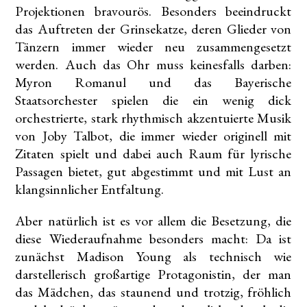
Projektionen bravourös. Besonders beeindruckt
das Auftreten der Grinsekatze, deren Glieder von
Tänzern immer wieder neu zusammengesetzt
werden. Auch das Ohr muss keinesfalls darben:
Myron Romanul und das Bayerische
Staatsorchester spielen die ein wenig dick
orchestrierte, stark rhythmisch akzentuierte Musik
von Joby Talbot, die immer wieder originell mit
Zitaten spielt und dabei auch Raum für lyrische
Passagen bietet, gut abgestimmt und mit Lust an
klangsinnlicher Entfaltung.
Aber natürlich ist es vor allem die Besetzung, die
diese Wiederaufnahme besonders macht: Da ist
zunächst Madison Young als technisch wie
darstellerisch großartige Protagonistin, der man
das Mädchen, das staunend und trotzig, fröhlich