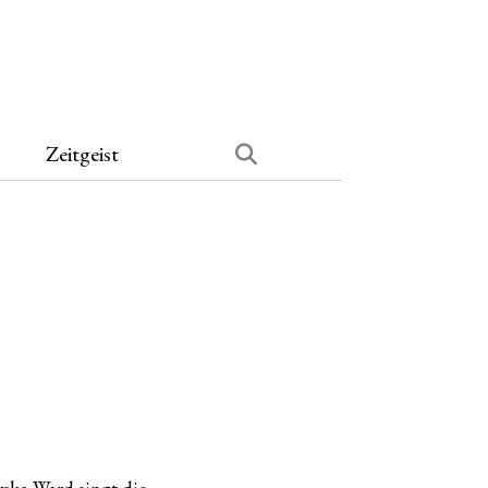
Zeitgeist