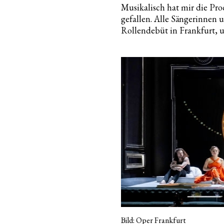
Musikalisch hat mir die Pro
gefallen. Alle Sängerinnen 
Rollendebüt in Frankfurt, 
Bild: Oper Frankfurt