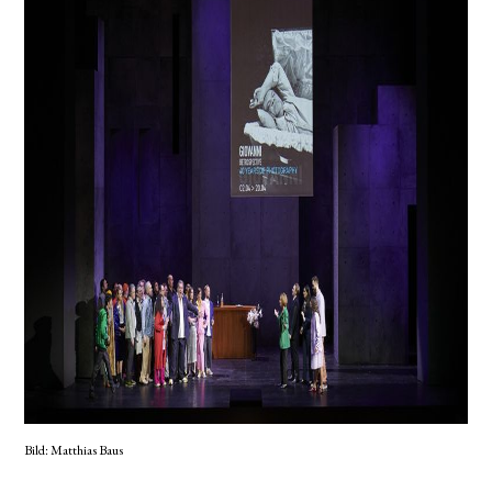
Bild: Matthias Baus