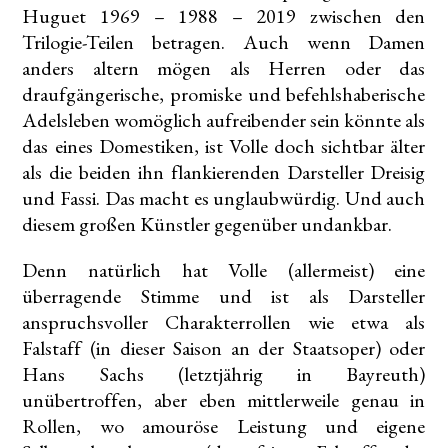
Huguet 1969 – 1988 – 2019 zwischen den
Trilogie-Teilen betragen. Auch wenn Damen
anders altern mögen als Herren oder das
draufgängerische, promiske und befehlshaberische
Adelsleben womöglich aufreibender sein könnte als
das eines Domestiken, ist Volle doch sichtbar älter
als die beiden ihn flankierenden Darsteller Dreisig
und Fassi. Das macht es unglaubwürdig. Und auch
diesem großen Künstler gegenüber undankbar.
Denn natürlich hat Volle (allermeist) eine
überragende Stimme und ist als Darsteller
anspruchsvoller Charakterrollen wie etwa als
Falstaff (in dieser Saison an der Staatsoper) oder
Hans Sachs (letztjährig in Bayreuth)
unübertroffen, aber eben mittlerweile genau in
Rollen, wo amouröse Leistung und eigene