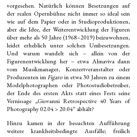
vorgesehen. Natürlich können Besetzungen auf
der realen Opernbühne nicht immer so ideal sein
wie auf dem Papier oder in Studioproduktionen,
aber die Idee, der Weiterentwicklung der Figuren
über mehr als 50 Jahre (1968–2019) beizuwohnen,
leidet erheblich unter solchen Umbesetzungen.
Und warum wandelt sich – allein von der
Figurenentwicklung her – etwa Almaviva dann
vom Musikmanager, Konzertveranstalter oder
Produzenten im
Figaro
in etwa 30 Jahren zu einem
Modelphotographen oder Photostudiobetreiber,
der Ende des ersten Akts statt eines Fests seine
Vernissage „Giovanni Retrospective 40 Years of
Photography 02.04 > 20.04“ abhält?
Hinzu kamen in der besuchten Aufführung
weitere krankheitsbedingte Ausfälle; freilich