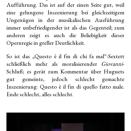
Aufführung. Das ist auf der einen Seite gut, weil
eine gelungene Inszenierung bei gleichzeitigem
Ungenügen in der musikalischen Ausführung
immer unbefriedigender ist als das Gegenteil; zum
anderen zeigt es auch die Beliebigkeit dieser
Opernregie in greller Deutlichkeit.
So ist das „Questo è il fin di chi fa mal“-Sextett
schließlich mehr als moralisierender
Giovanni
-
Schluß; es gerät zum Kommentar über Huguets
gut gemeinte, jedoch schlecht gemachte
Inszenierung: Questo è il fin di quello fatto male.
Ende schlecht, alles schlecht.