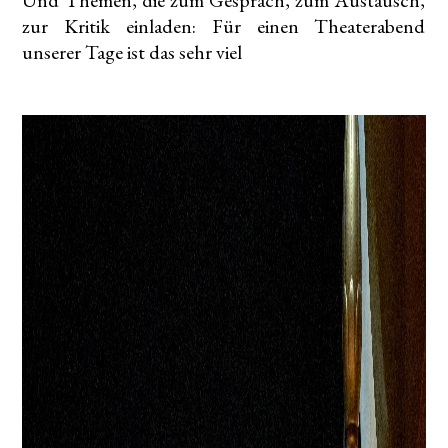
Und Themen, die zum Gespräch, zum Austausch,
zur Kritik einladen: Für einen Theaterabend
unserer Tage ist das sehr viel