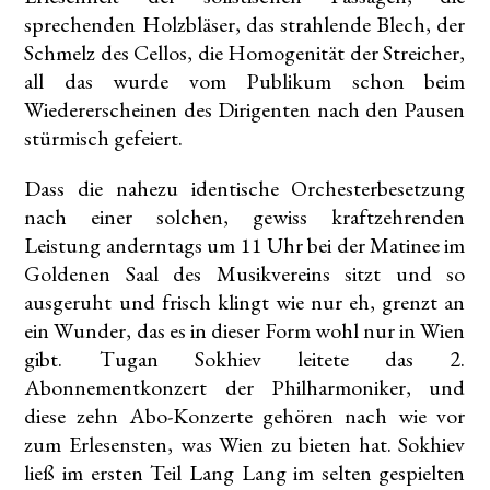
sprechenden Holzbläser, das strahlende Blech, der
Schmelz des Cellos, die Homogenität der Streicher,
all das wurde vom Publikum schon beim
Wiedererscheinen des Dirigenten nach den Pausen
stürmisch gefeiert.
Dass die nahezu identische Orchesterbesetzung
nach einer solchen, gewiss kraftzehrenden
Leistung anderntags um 11 Uhr bei der Matinee im
Goldenen Saal des Musikvereins sitzt und so
ausgeruht und frisch klingt wie nur eh, grenzt an
ein Wunder, das es in dieser Form wohl nur in Wien
gibt. Tugan Sokhiev leitete das 2.
Abonnementkonzert der Philharmoniker, und
diese zehn Abo-Konzerte gehören nach wie vor
zum Erlesensten, was Wien zu bieten hat. Sokhiev
ließ im ersten Teil Lang Lang im selten gespielten