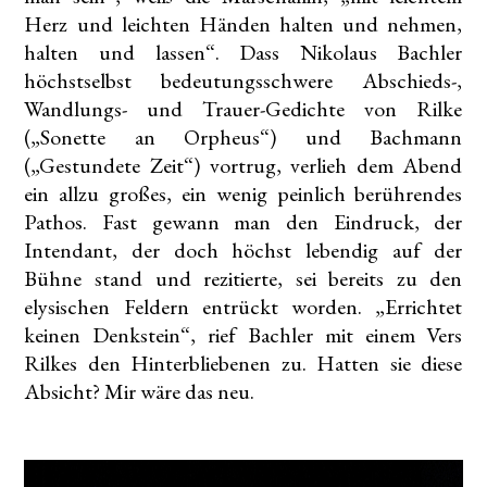
Herz und leichten Händen halten und nehmen,
halten und lassen“. Dass Nikolaus Bachler
höchstselbst bedeutungsschwere Abschieds-,
Wandlungs- und Trauer-Gedichte von Rilke
(„Sonette an Orpheus“) und Bachmann
(„Gestundete Zeit“) vortrug, verlieh dem Abend
ein allzu großes, ein wenig peinlich berührendes
Pathos. Fast gewann man den Eindruck, der
Intendant, der doch höchst lebendig auf der
Bühne stand und rezitierte, sei bereits zu den
elysischen Feldern entrückt worden. „Errichtet
keinen Denkstein“, rief Bachler mit einem Vers
Rilkes den Hinterbliebenen zu. Hatten sie diese
Absicht? Mir wäre das neu.