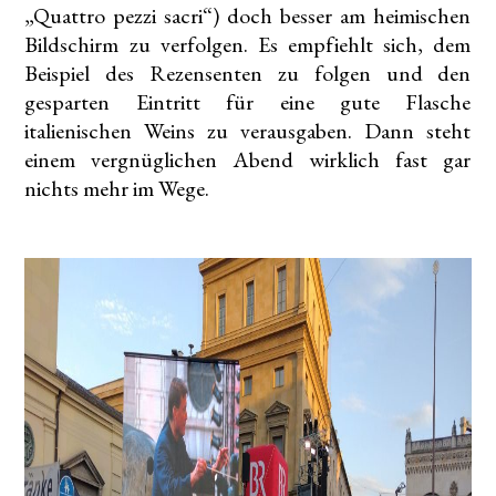
„Quattro pezzi sacri“) doch besser am heimischen
Bildschirm zu verfolgen. Es empfiehlt sich, dem
Beispiel des Rezensenten zu folgen und den
gesparten Eintritt für eine gute Flasche
italienischen Weins zu verausgaben. Dann steht
einem vergnüglichen Abend wirklich fast gar
nichts mehr im Wege.