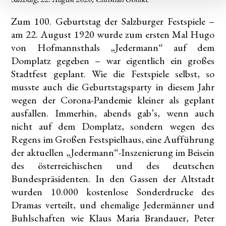
Zum 100. Geburtstag der Salzburger Festspiele –
am 22. August 1920 wurde zum ersten Mal Hugo
von Hofmannsthals „Jedermann“ auf dem
Domplatz gegeben – war eigentlich ein großes
Stadtfest geplant. Wie die Festspiele selbst, so
musste auch die Geburtstagsparty in diesem Jahr
wegen der Corona-Pandemie kleiner als geplant
ausfallen. Immerhin, abends gab’s, wenn auch
nicht auf dem Domplatz, sondern wegen des
Regens im Großen Festspielhaus, eine Aufführung
der aktuellen „Jedermann“-Inszenierung im Beisein
des österreichischen und des deutschen
Bundespräsidenten. In den Gassen der Altstadt
wurden 10.000 kostenlose Sonderdrucke des
Dramas verteilt, und ehemalige Jedermänner und
Buhlschaften wie Klaus Maria Brandauer, Peter