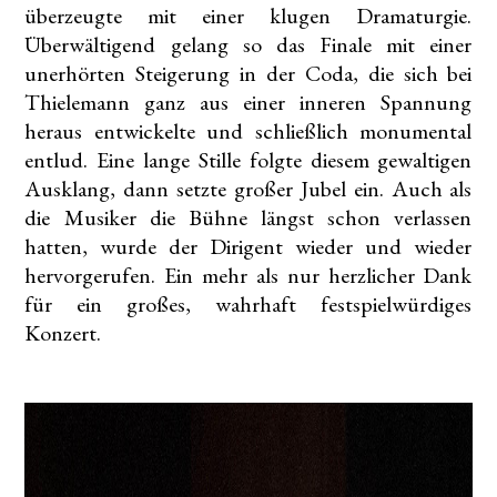
überzeugte mit einer klugen Dramaturgie.
Überwältigend gelang so das Finale mit einer
unerhörten Steigerung in der Coda, die sich bei
Thielemann ganz aus einer inneren Spannung
heraus entwickelte und schließlich monumental
entlud. Eine lange Stille folgte diesem gewaltigen
Ausklang, dann setzte großer Jubel ein. Auch als
die Musiker die Bühne längst schon verlassen
hatten, wurde der Dirigent wieder und wieder
hervorgerufen. Ein mehr als nur herzlicher Dank
für ein großes, wahrhaft festspielwürdiges
Konzert.