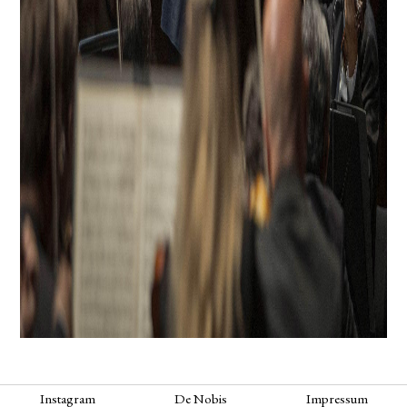
Instagram
De Nobis
Impressum