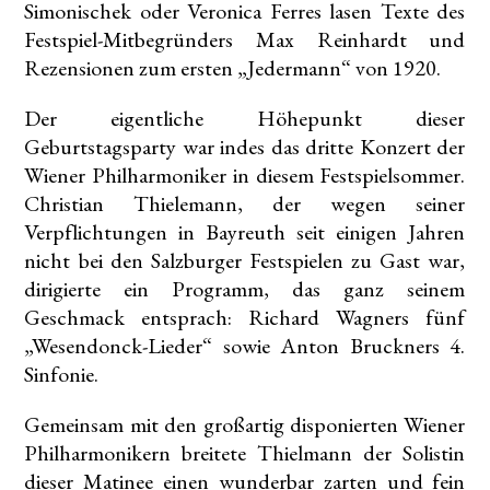
Simonischek oder Veronica Ferres lasen Texte des
Festspiel-Mitbegründers Max Reinhardt und
Rezensionen zum ersten „Jedermann“ von 1920.
Der eigentliche Höhepunkt dieser
Geburtstagsparty war indes das dritte Konzert der
Wiener Philharmoniker in diesem Festspielsommer.
Christian Thielemann, der wegen seiner
Verpflichtungen in Bayreuth seit einigen Jahren
nicht bei den Salzburger Festspielen zu Gast war,
dirigierte ein Programm, das ganz seinem
Geschmack entsprach: Richard Wagners fünf
„Wesendonck-Lieder“ sowie Anton Bruckners 4.
Sinfonie.
Gemeinsam mit den großartig disponierten Wiener
Philharmonikern breitete Thielmann der Solistin
dieser Matinee einen wunderbar zarten und fein