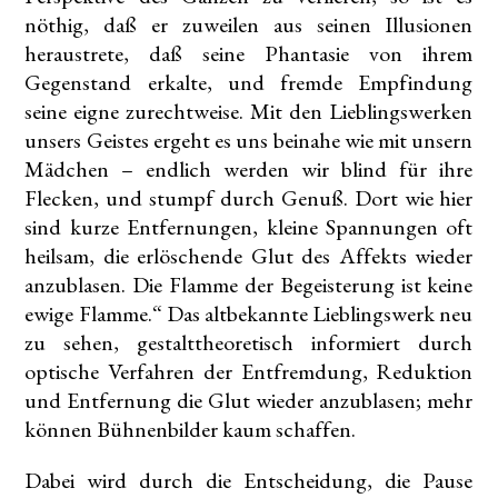
nöthig, daß er zuweilen aus seinen Illusionen
heraustrete, daß seine Phantasie von ihrem
Gegenstand erkalte, und fremde Empfindung
seine eigne zurechtweise. Mit den Lieblingswerken
unsers Geistes ergeht es uns beinahe wie mit unsern
Mädchen – endlich werden wir blind für ihre
Flecken, und stumpf durch Genuß. Dort wie hier
sind kurze Entfernungen, kleine Spannungen oft
heilsam, die erlöschende Glut des Affekts wieder
anzublasen. Die Flamme der Begeisterung ist keine
ewige Flamme.“ Das altbekannte Lieblingswerk neu
zu sehen, gestalttheoretisch informiert durch
optische Verfahren der Entfremdung, Reduktion
und Entfernung die Glut wieder anzublasen; mehr
können Bühnenbilder kaum schaffen.
Dabei wird durch die Entscheidung, die Pause