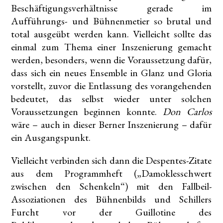
Beschäftigungsverhältnisse gerade im
Aufführungs- und Bühnenmetier so brutal und
total ausgeübt werden kann. Vielleicht sollte das
einmal zum Thema einer Inszenierung gemacht
werden, besonders, wenn die Voraussetzung dafür,
dass sich ein neues Ensemble in Glanz und Gloria
vorstellt, zuvor die Entlassung des vorangehenden
bedeutet, das selbst wieder unter solchen
Voraussetzungen beginnen konnte.
Don Carlos
wäre – auch in dieser Berner Inszenierung – dafür
ein Ausgangspunkt.
Vielleicht verbinden sich dann die Despentes-Zitate
aus dem Programmheft („Damoklesschwert
zwischen den Schenkeln“) mit den Fallbeil-
Assoziationen des Bühnenbilds und Schillers
Furcht vor der Guillotine des