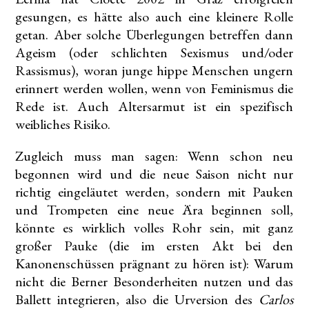
gesungen, es hätte also auch eine kleinere Rolle
getan. Aber solche Überlegungen betreffen dann
Ageism (oder schlichten Sexismus und/oder
Rassismus), woran junge hippe Menschen ungern
erinnert werden wollen, wenn von Feminismus die
Rede ist. Auch Altersarmut ist ein spezifisch
weibliches Risiko.
Zugleich muss man sagen: Wenn schon neu
begonnen wird und die neue Saison nicht nur
richtig eingeläutet werden, sondern mit Pauken
und Trompeten eine neue Ära beginnen soll,
könnte es wirklich volles Rohr sein, mit ganz
großer Pauke (die im ersten Akt bei den
Kanonenschüssen prägnant zu hören ist): Warum
nicht die Berner Besonderheiten nutzen und das
Ballett integrieren, also die Urversion des
Carlos